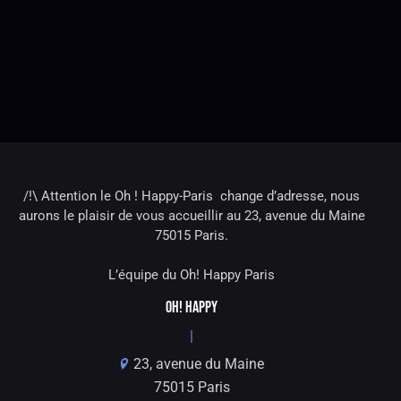
/!\ Attention le Oh ! Happy-Paris change d’adresse, nous
aurons le plaisir de vous accueillir au 23, avenue du Maine
75015 Paris.
L’équipe du Oh! Happy Paris
OH! HAPPY
|
23, avenue du Maine
75015 Paris