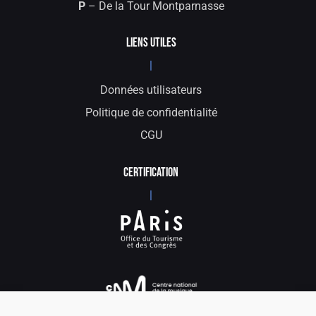
P
– De la Tour Montparnasse
LIENS UTILES
|
Données utilisateurs
Politique de confidentialité
CGU
CERTIFICATION
|