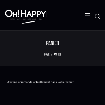
PANIER
HOME
PANIER