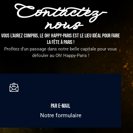
Contactez-
nous
VOUS L’AUREZ COMPRIS, LE OH! HAPPY-PARIS EST LE LIEU IDÉAL POUR FAIRE
LA FÊTE À PARIS !
Profitez d’un passage dans notre belle capitale pour vous
défouler au Oh! Happy-Paris !
Par e-mail
Notre formulaire