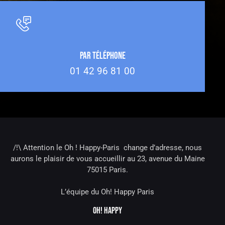
Par téléphone
01 42 96 81 00
/!\ Attention le Oh ! Happy-Paris change d’adresse, nous
aurons le plaisir de vous accueillir au 23, avenue du Maine
75015 Paris.
L’équipe du Oh! Happy Paris
OH! HAPPY