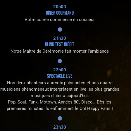
20h00
DÎNER GOURMAND
Votre soirée commence en douceur
21h30
BLIND TEST INÉDIT
Notre Maître de Cérémonie fait monter l’ambiance
22h00
SPECTACLE LIVE
Nos deux chanteurs aux voix puissantes et nos quatre
musiciens phénoménaux interprètent en live les plus grandes
musiques d’hier à aujourd’hui.
Pop, Soul, Funk, Motown, Années 80′, Disco… Dès les
premières minutes ils enflamment le Oh! Happy Paris !
23h30