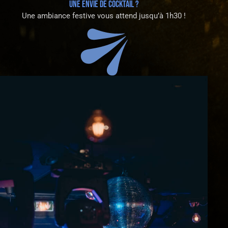
UNE ENVIE DE COCKTAIL ?
Une ambiance festive vous attend jusqu’à 1h30 !