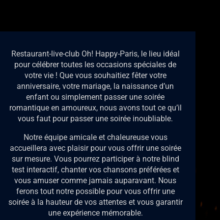
Restaurant-live-club Oh! Happy-Paris, le lieu idéal
pour célébrer toutes les occasions spéciales de
votre vie ! Que vous souhaitiez fêter votre
anniversaire, votre mariage, la naissance d’un
enfant ou simplement passer une soirée
romantique en amoureux, nous avons tout ce qu’il
vous faut pour passer une soirée inoubliable.
Notre équipe amicale et chaleureuse vous
accueillera avec plaisir pour vous offrir une soirée
sur mesure. Vous pourrez participer à notre blind
test interactif, chanter vos chansons préférées et
vous amuser comme jamais auparavant. Nous
ferons tout notre possible pour vous offrir une
soirée à la hauteur de vos attentes et vous garantir
une expérience mémorable.