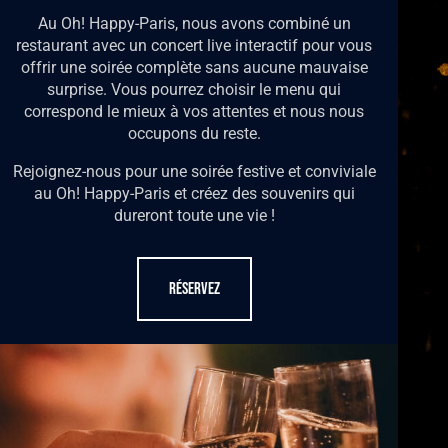
Au Oh! Happy-Paris, nous avons combiné un
restaurant avec un concert live interactif pour vous
offrir une soirée complète sans aucune mauvaise
surprise. Vous pourrez choisir le menu qui
correspond le mieux à vos attentes et nous nous
occupons du reste.
Rejoignez-nous pour une soirée festive et conviviale
au Oh! Happy-Paris et créez des souvenirs qui
dureront toute une vie !
RÉSERVEZ